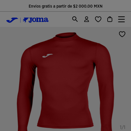
Envíos gratis a partir de $2 000.00 MXN
1/1