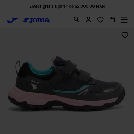
Envíos gratis a partir de $2 000.00 MXN