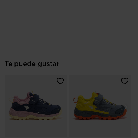
Te puede gustar