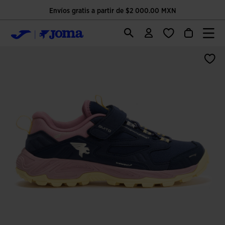
Envíos gratis a partir de $2 000.00 MXN