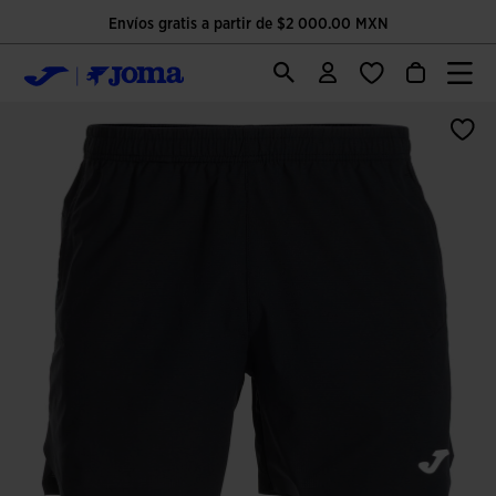
Envíos gratis a partir de $2 000.00 MXN