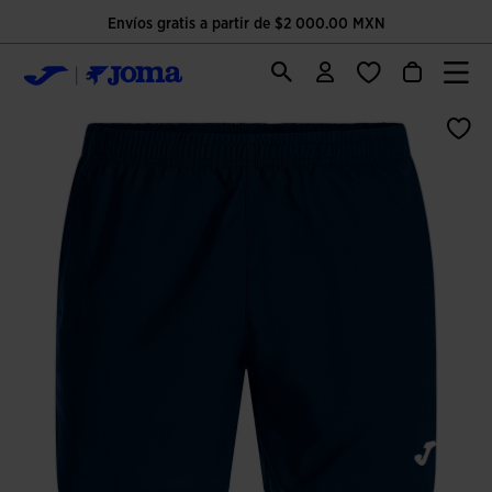
Envíos gratis a partir de $2 000.00 MXN