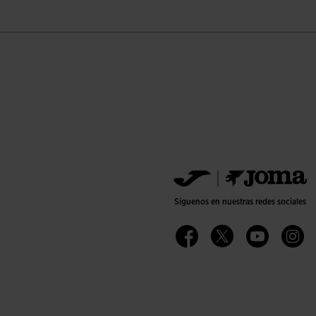
Síguenos en nuestras redes sociales