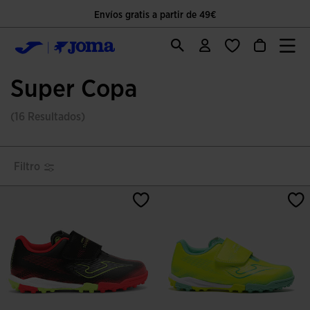
Envíos gratis a partir de 49€
Super Copa
(16 Resultados)
Filtro