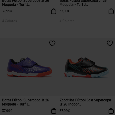
Botas Fútbol Supercopa Jr 26
Botas Fútbol Supercopa Jr 26
Moqueta - Turf J...
Moqueta - Turf J...
37,99€
37,99€
4 Colores
4 Colores
Botas Fútbol Supercopa Jr 26
Zapatillas Fútbol Sala Supercopa
Moqueta - Turf J...
Jr 26 Indoor...
37,99€
37,99€