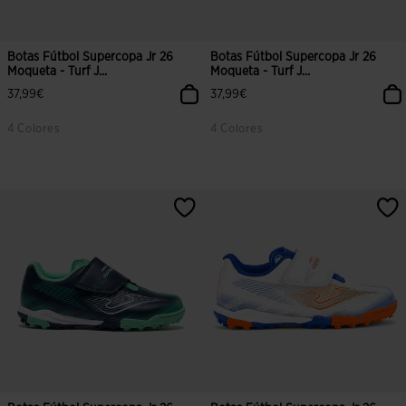
Botas Fútbol Supercopa Jr 26
Botas Fútbol Supercopa Jr 26
Moqueta - Turf J...
Moqueta - Turf J...
37,99€
37,99€
4 Colores
4 Colores