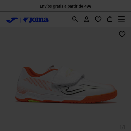
Envíos gratis a partir de 49€
1/1