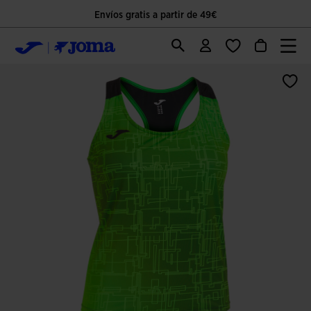
Envíos gratis a partir de 49€