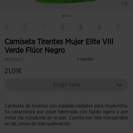
1/4
Seleccionado
Camiseta Tirantes Mujer Elite VIII
Verde Flúor Negro
901258.117
21,01€
Elegir talla
Camiseta de tirantes con espalda nadador para mujer/niña.
Se caracteriza por estar fabricada con tejido ligero y por
evitar las rozaduras en la piel. Cuenta con tela transpirable
en las zonas de más sudoración.