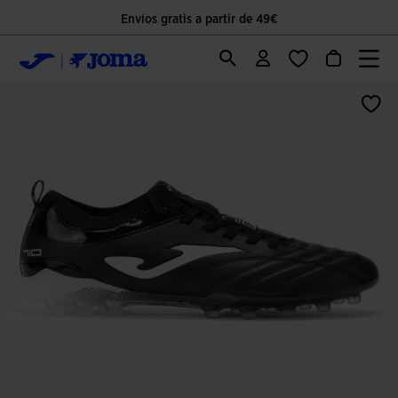
Envíos gratis a partir de 49€