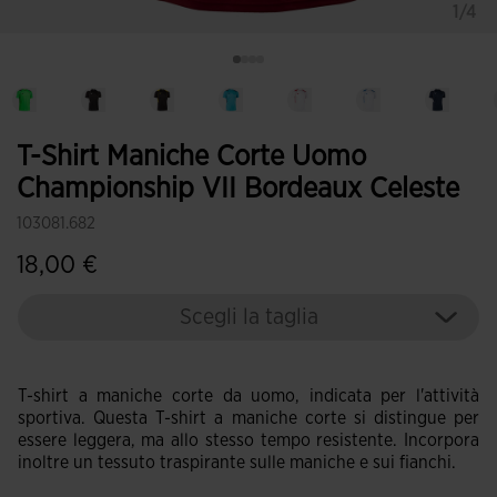
1/4
T-Shirt Maniche Corte Uomo
Championship VII Bordeaux Celeste
103081.682
18,00 €
Scegli la taglia
T-shirt a maniche corte da uomo, indicata per l'attività
sportiva. Questa T-shirt a maniche corte si distingue per
essere leggera, ma allo stesso tempo resistente. Incorpora
inoltre un tessuto traspirante sulle maniche e sui fianchi.