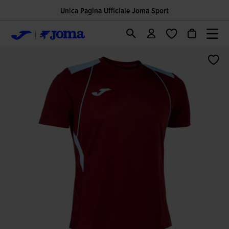
Unica Pagina Ufficiale Joma Sport