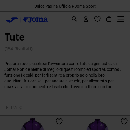
Unica Pagina Ufficiale Joma Sport
Tute
(154 Risultati)
Prepara i tuoi piccoli per l'avventura con le tute da ginnastica di
Joma! Non c'è niente di meglio di questi completi sportivi, comodi,
funzionali e caldi per farli sentire a proprio agio nella loro
quotidianità. Forniscili per andare a scuola, per allenarsi o per
qualsiasi altro momento e lascia che li avvolga il loro comfort.
Filtra