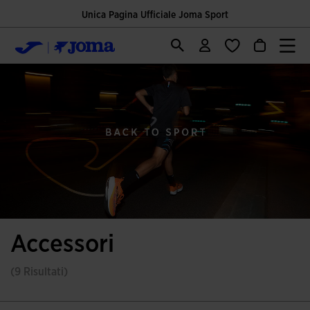
Unica Pagina Ufficiale Joma Sport
Accessori
(9 Risultati)