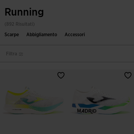
Running
(892 Risultati)
Scarpe
Abbigliamento
Accessori
Filtra