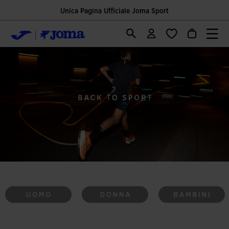
Unica Pagina Ufficiale Joma Sport