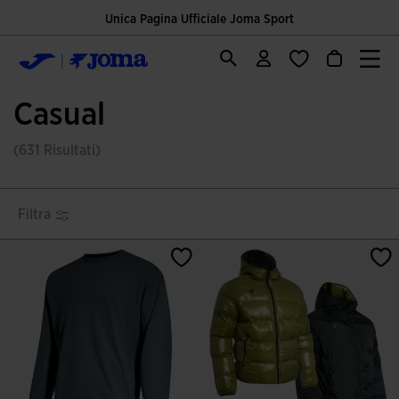
Unica Pagina Ufficiale Joma Sport
Casual
(631 Risultati)
Filtra