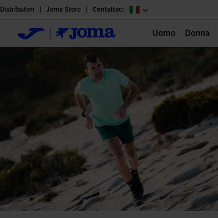
Distributori
Joma Store
Contattaci
Uomo
Donna