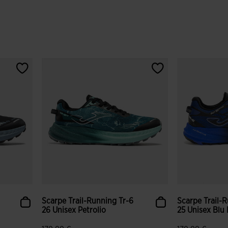
Scarpe Trail-Running Tr-6
Scarpe Trail-
26 Unisex Petrolio
25 Unisex Blu