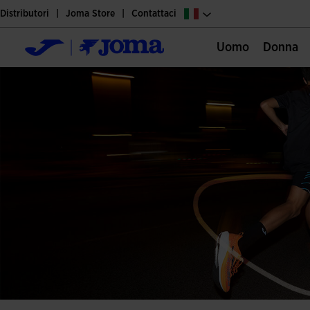
Distributori
Joma Store
Contattaci
Uomo
Donna