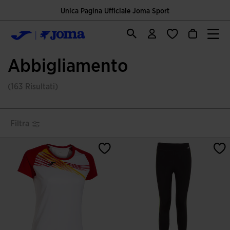
Unica Pagina Ufficiale Joma Sport
Abbigliamento
(163 Risultati)
Filtra