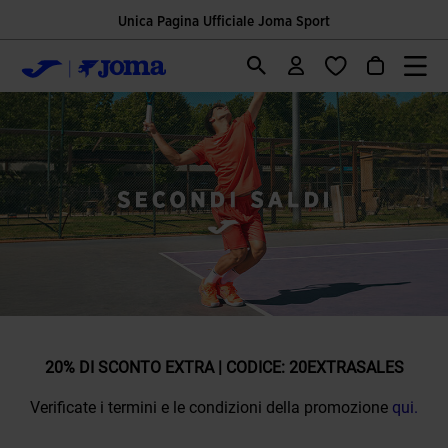
Unica Pagina Ufficiale Joma Sport
20% DI SCONTO EXTRA | CODICE: 20EXTRASALES
Verificate i termini e le condizioni della promozione
qui.