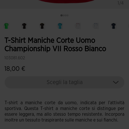
1/4
T-Shirt Maniche Corte Uomo
Championship VII Rosso Bianco
103081.602
18,00 €
Scegli la taglia
T-shirt a maniche corte da uomo, indicata per l'attività
sportiva. Questa T-shirt a maniche corte si distingue per
essere leggera, ma allo stesso tempo resistente. Incorpora
inoltre un tessuto traspirante sulle maniche e sui fianchi.