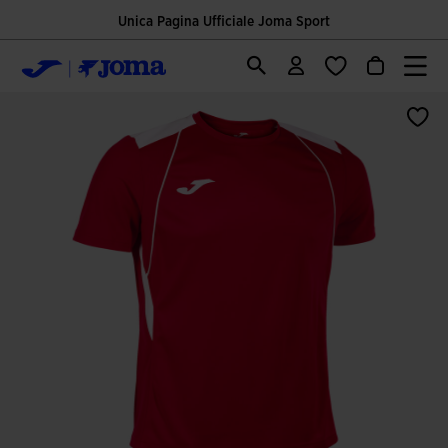
Unica Pagina Ufficiale Joma Sport