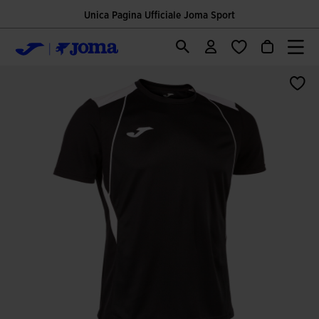
Unica Pagina Ufficiale Joma Sport