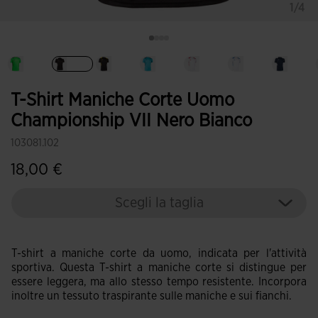
1/4
Selezionando
T-Shirt Maniche Corte Uomo
Championship VII Nero Bianco
103081.102
18,00 €
Scegli la taglia
T-shirt a maniche corte da uomo, indicata per l'attività
sportiva. Questa T-shirt a maniche corte si distingue per
essere leggera, ma allo stesso tempo resistente. Incorpora
inoltre un tessuto traspirante sulle maniche e sui fianchi.