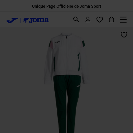
Unique Page Officielle de Joma Sport