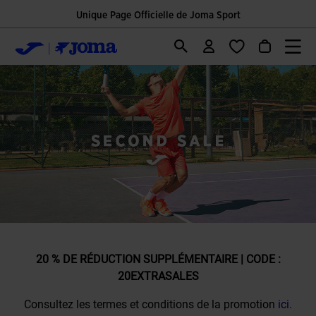
Unique Page Officielle de Joma Sport
20 % DE RÉDUCTION SUPPLÉMENTAIRE | CODE :
20EXTRASALES
Consultez les termes et conditions de la promotion
ici.