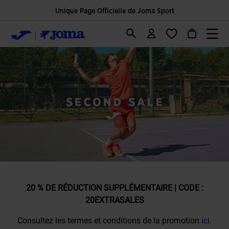
Unique Page Officielle de Joma Sport
20 % DE RÉDUCTION SUPPLÉMENTAIRE | CODE :
20EXTRASALES
Consultez les termes et conditions de la promotion
ici.