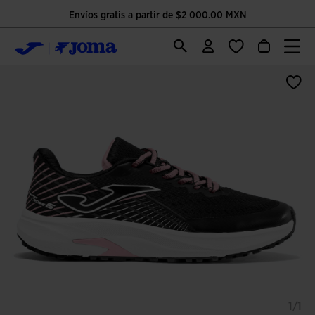
Envíos gratis a partir de $2 000.00 MXN
1/1