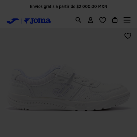
Envíos gratis a partir de $2 000.00 MXN