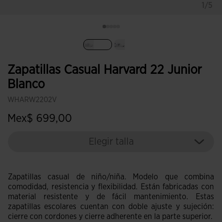
1/5
Seleccionado
Zapatillas Casual Harvard 22 Junior
Blanco
WHARW2202V
Mex$ 699,00
Elegir talla
Zapatillas casual de niño/niña. Modelo que combina
comodidad, resistencia y flexibilidad. Están fabricadas con
material resistente y de fácil mantenimiento. Estas
zapatillas escolares cuentan con doble ajuste y sujeción:
cierre con cordones y cierre adherente en la parte superior.