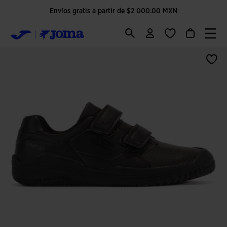
Envíos gratis a partir de $2 000.00 MXN