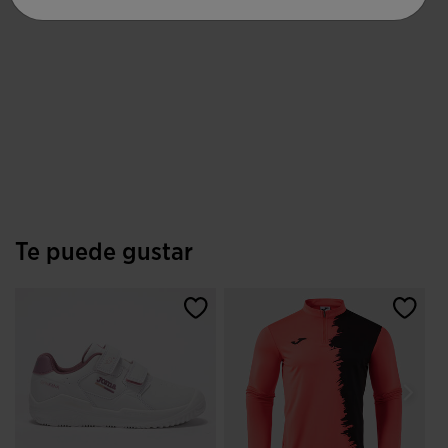
Te puede gustar