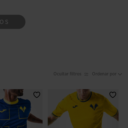
Ocultar filtros
Ordenar por