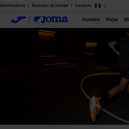
Distribuidores
Buscador de tiendas
Contacto
Hombre
Mujer