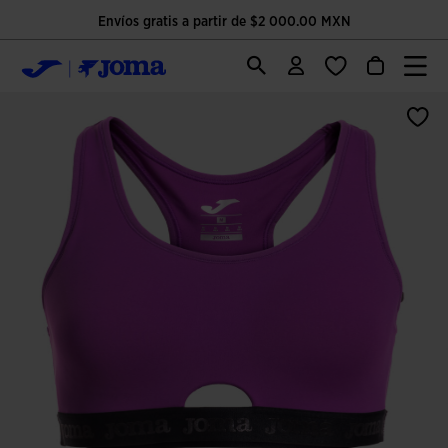
Envíos gratis a partir de $2 000.00 MXN