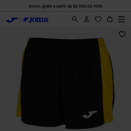
Envíos gratis a partir de $2 000.00 MXN