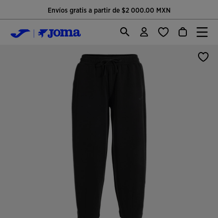
Envíos gratis a partir de $2 000.00 MXN