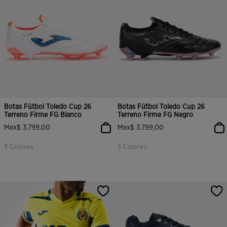
Botas Fútbol Toledo Cup 26
Botas Fútbol Toledo Cup 26
Terreno Firme FG Blanco
Terreno Firme FG Negro
Mex$ 3.799,00
Mex$ 3.799,00
3 Colores
3 Colores