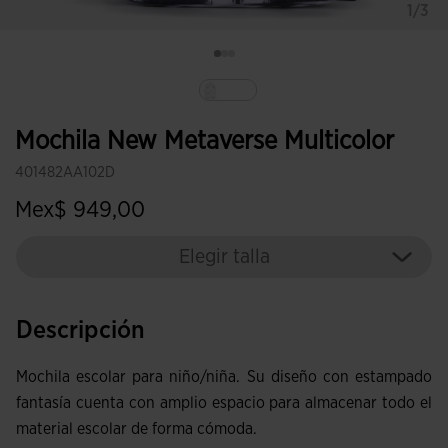
1/3
Seleccionado
Mochila New Metaverse Multicolor
401482AA102D
Mex$ 949,00
Elegir talla
Descripción
Mochila escolar para niño/niña. Su diseño con estampado
fantasía cuenta con amplio espacio para almacenar todo el
material escolar de forma cómoda.