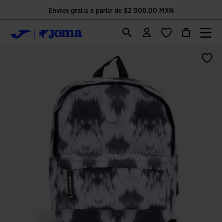
Envíos gratis a partir de $2 000.00 MXN