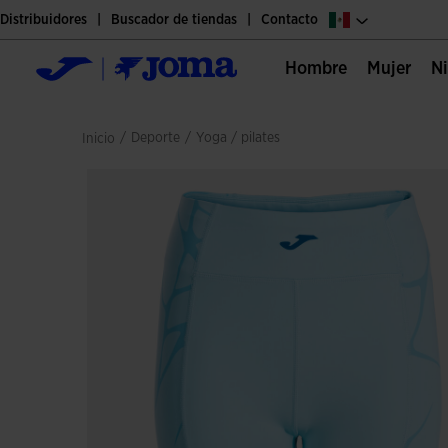
Distribuidores
Buscador de tiendas
Contacto
Hombre
Mujer
/
deporte
/
yoga / pilates
Inicio