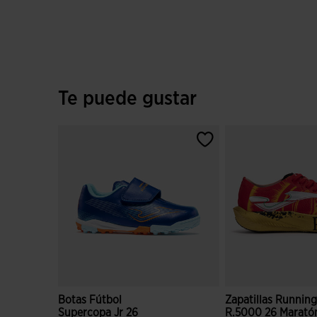
Te puede gustar
Botas Fútbol
Zapatillas Runnin
Supercopa Jr 26
R.5000 26 Marató