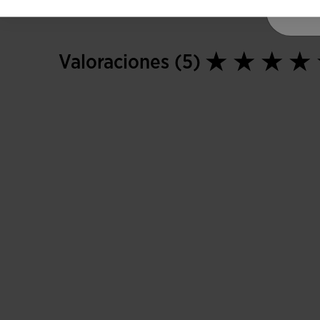
Valoraciones (5)