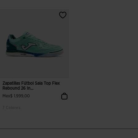
Zapatillas Fútbol Sala Top Flex
Rebound 26 In...
Mex$ 1.999,00
7 Colores