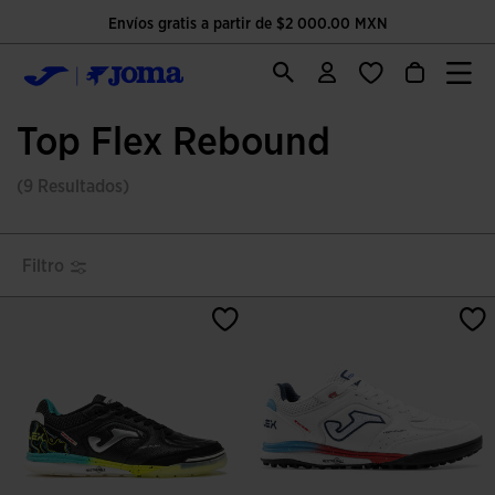
Envíos gratis a partir de $2 000.00 MXN
Top Flex Rebound
(9 Resultados)
Filtro