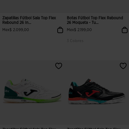
Zapatillas Fútbol Sala Top Flex
Botas Fútbol Top Flex Rebound
Rebound 26 In...
26 Moqueta - Tu...
Mex$ 2.099,00
Mex$ 2.199,00
3 Colores