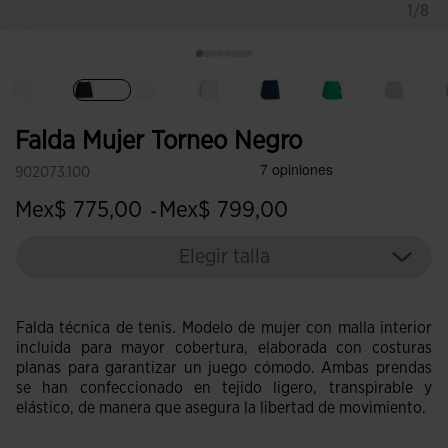
1/8
Seleccionado
Falda Mujer Torneo Negro
902073.100
Mex$ 775,00
Mex$ 799,00
-
Elegir talla
Falda técnica de tenis. Modelo de mujer con malla interior
incluida para mayor cobertura, elaborada con costuras
planas para garantizar un juego cómodo. Ambas prendas
se han confeccionado en tejido ligero, transpirable y
elástico, de manera que asegura la libertad de movimiento.