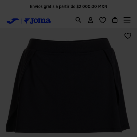
Envíos gratis a partir de $2 000.00 MXN