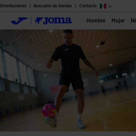
Distribuidores
Buscador de tiendas
Contacto
Hombre
Mujer