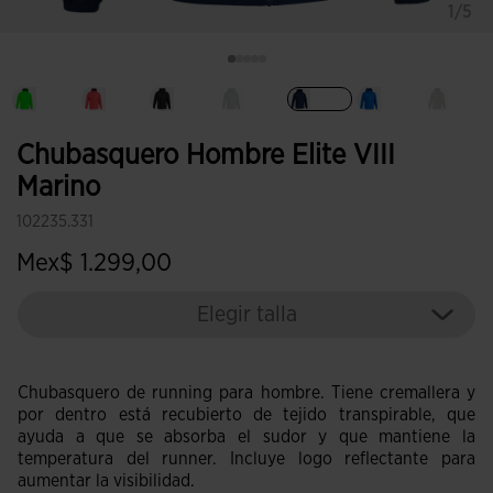
1/5
Seleccionado
Chubasquero Hombre Elite VIII
Marino
102235.331
Mex$ 1.299,00
Elegir talla
Chubasquero de running para hombre. Tiene cremallera y
por dentro está recubierto de tejido transpirable, que
ayuda a que se absorba el sudor y que mantiene la
temperatura del runner. Incluye logo reflectante para
aumentar la visibilidad.