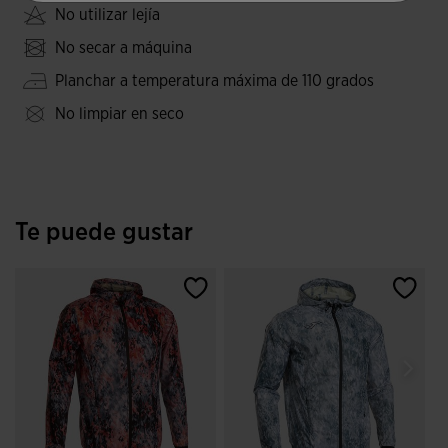
No utilizar lejía
No secar a máquina
Planchar a temperatura máxima de 110 grados
No limpiar en seco
Te puede gustar