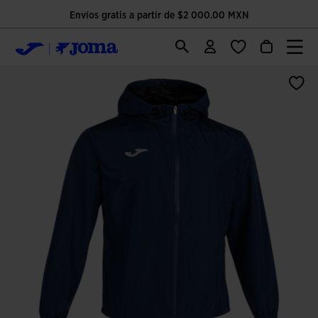
Envíos gratis a partir de $2 000.00 MXN