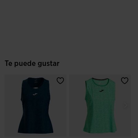
Te puede gustar