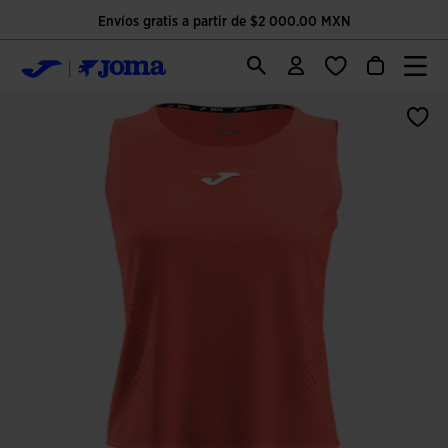
Envíos gratis a partir de $2 000.00 MXN