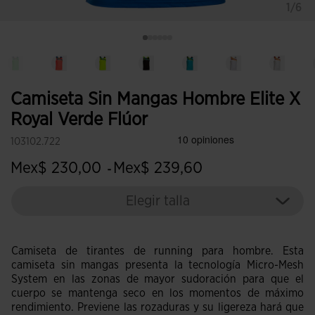
1/6
Camiseta Sin Mangas Hombre Elite X
Royal Verde Flúor
103102.722
Mex$ 230,00
Mex$ 239,60
-
Elegir talla
Camiseta de tirantes de running para hombre. Esta
camiseta sin mangas presenta la tecnología Micro-Mesh
System en las zonas de mayor sudoración para que el
cuerpo se mantenga seco en los momentos de máximo
rendimiento. Previene las rozaduras y su ligereza hará que