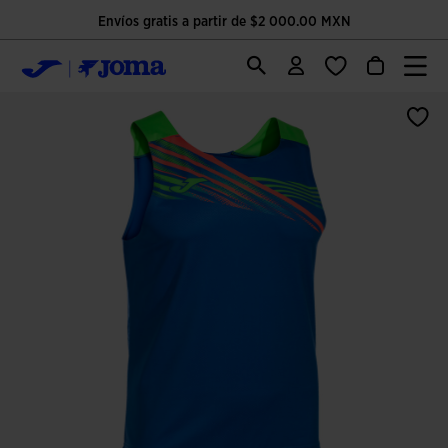
Envíos gratis a partir de $2 000.00 MXN