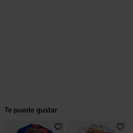
Te puede gustar