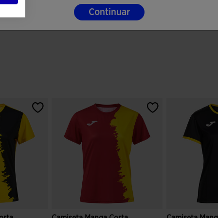
Continuar