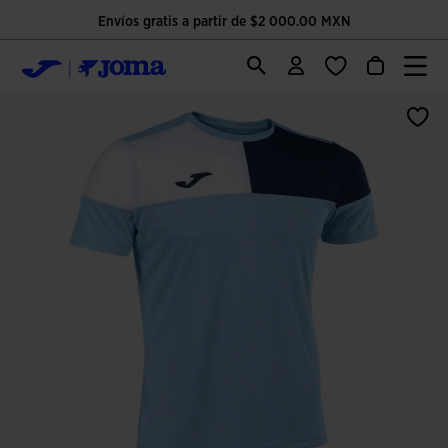
Envíos gratis a partir de $2 000.00 MXN