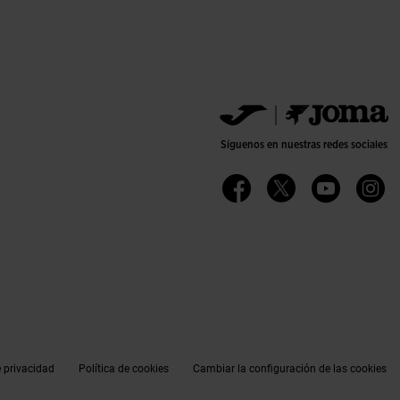
Síguenos en nuestras redes sociales
e privacidad
Política de cookies
Cambiar la configuración de las cookies