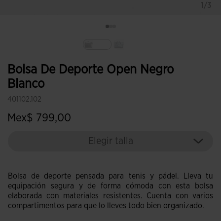
1/3
Seleccionado
Bolsa De Deporte Open Negro
Blanco
401102.102
Mex$ 799,00
Elegir talla
Bolsa de deporte pensada para tenis y pádel. Lleva tu
equipación segura y de forma cómoda con esta bolsa
elaborada con materiales resistentes. Cuenta con varios
compartimentos para que lo lleves todo bien organizado.