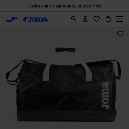
Envíos gratis a partir de $2 000.00 MXN