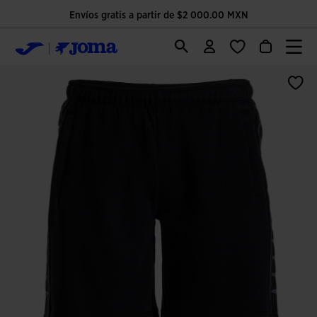
Envíos gratis a partir de $2 000.00 MXN