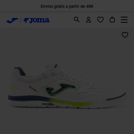
Envíos gratis a partir de 49€