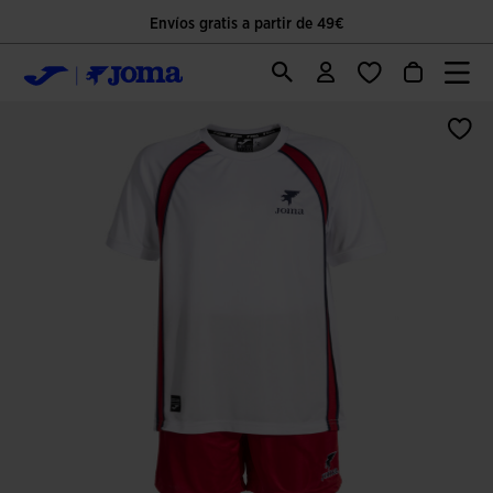
Envíos gratis a partir de 49€