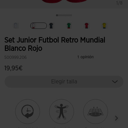
1/8
Seleccionado
Set Junior Futbol Retro Mundial
Blanco Rojo
500999.206
19,95€
Elegir talla