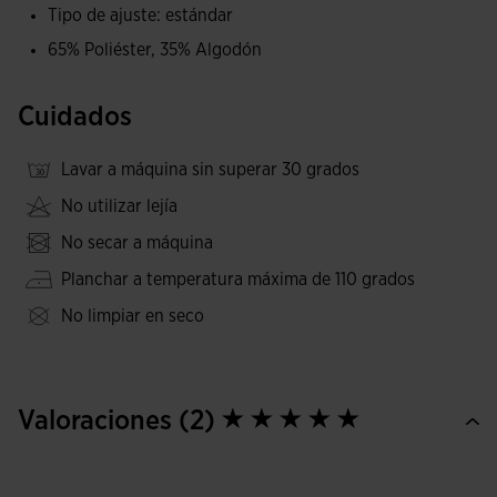
Tipo de ajuste: estándar
65% Poliéster, 35% Algodón
Cuidados
Lavar a máquina sin superar 30 grados
No utilizar lejía
No secar a máquina
Planchar a temperatura máxima de 110 grados
No limpiar en seco
Valoraciones (2)