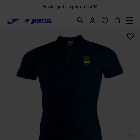
Envíos gratis a partir de 49€
1/1