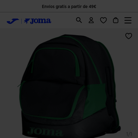
Envíos gratis a partir de 49€
1/1