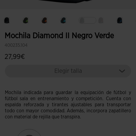
Seleccionado
Mochila Diamond II Negro Verde
400235.104
27,99€
Elegir talla
Mochila indicada para guardar la equipación de fútbol y
fútbol sala en entrenamiento y competición. Cuenta con
espalda reforzada y tirantes ajustables para transportar
todo con mayor comodidad. Además, incorpora zapatillero
con material de rejilla que transpira.