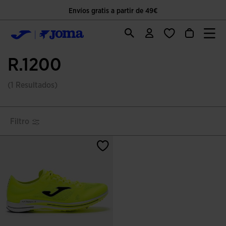
Envíos gratis a partir de 49€
R.1200
(1 Resultados)
Filtro